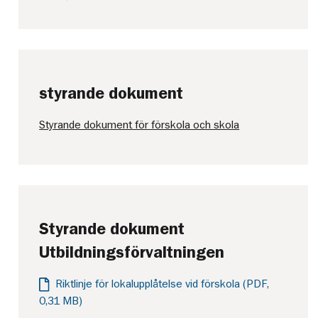
styrande dokument
Styrande dokument för förskola och skola
Styrande dokument
Utbildningsförvaltningen
Riktlinje för lokalupplåtelse vid förskola (PDF,
0,31 MB)